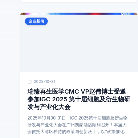
企业新闻
2025-10-31
瑞臻再生医学CMC VP赵伟博士受邀
参加IGC 2025 第十届细胞及衍生物研
发与产业化大会
2025年10月30-31日，IGC 2025第十届细胞及衍生物
研发与产业化大会在广州朗豪酒店顺利召开！本届大
会依托大湾区独特的政策与创新沃土，以“政策催化与