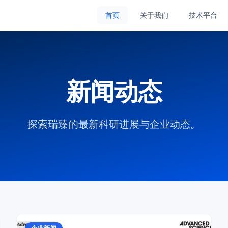
首页
关于我们
技术平台
新闻动态
探索瑞臻的最新科研进展与企业动态。